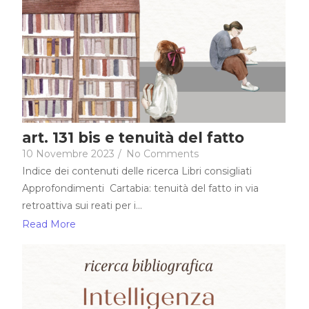
art. 131 bis e tenuità del fatto
10 Novembre 2023
/
No Comments
Indice dei contenuti delle ricerca Libri consigliati
Approfondimenti Cartabia: tenuità del fatto in via
retroattiva sui reati per i...
Read More