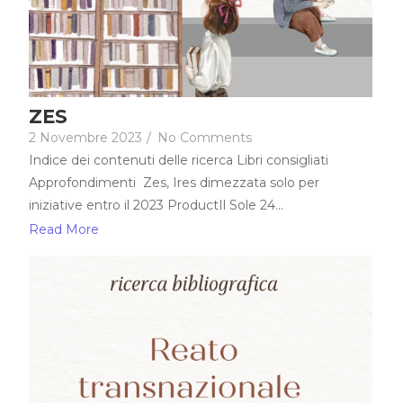
ZES
2 Novembre 2023
/
No Comments
Indice dei contenuti delle ricerca Libri consigliati
Approfondimenti Zes, Ires dimezzata solo per
iniziative entro il 2023 ProductIl Sole 24...
Read More