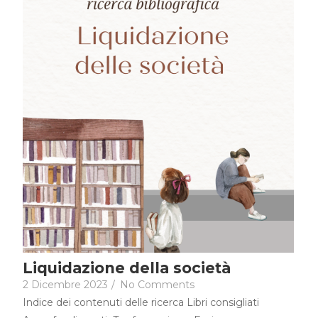
Liquidazione della società
2 Dicembre 2023
/
No Comments
Indice dei contenuti delle ricerca Libri consigliati