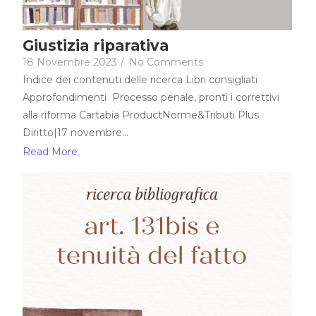
Giustizia riparativa
18 Novembre 2023
/
No Comments
Indice dei contenuti delle ricerca Libri consigliati
Approfondimenti Processo penale, pronti i correttivi
alla riforma Cartabia ProductNorme&Tributi Plus
Diritto|17 novembre...
Read More