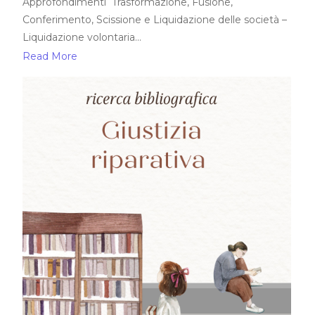
Approfondimenti Trasformazione, Fusione,
Conferimento, Scissione e Liquidazione delle società –
Liquidazione volontaria...
Read More