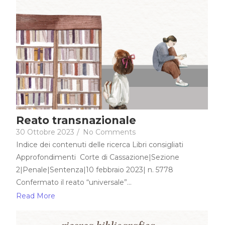
Reato transnazionale
30 Ottobre 2023
/
No Comments
Indice dei contenuti delle ricerca Libri consigliati
Approfondimenti Corte di Cassazione|Sezione
2|Penale|Sentenza|10 febbraio 2023| n. 5778
Confermato il reato “universale”...
Read More