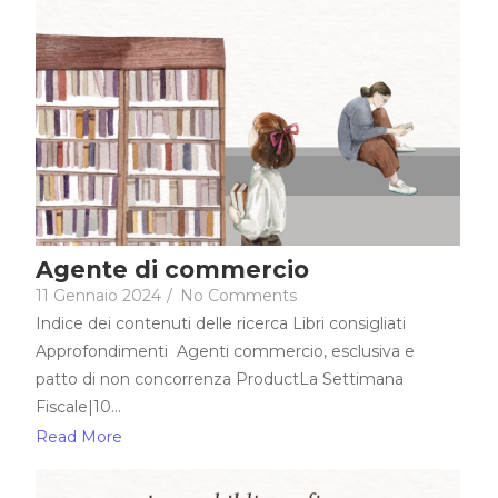
Agente di commercio
11 Gennaio 2024
/
No Comments
Indice dei contenuti delle ricerca Libri consigliati
Approfondimenti Agenti commercio, esclusiva e
patto di non concorrenza ProductLa Settimana
Fiscale|10...
Read More