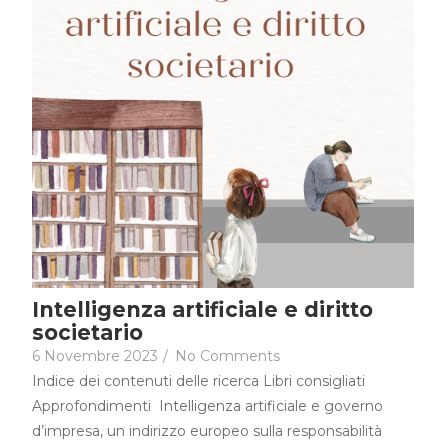
Intelligenza artificiale e diritto
societario
6 Novembre 2023
/
No Comments
Indice dei contenuti delle ricerca Libri consigliati
Approfondimenti Intelligenza artificiale e governo
d’impresa, un indirizzo europeo sulla responsabilità