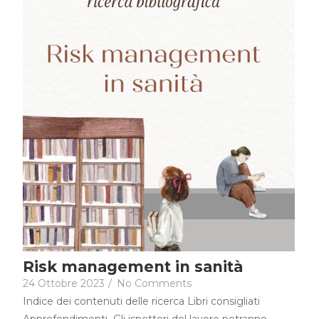
Risk management in sanità
24 Ottobre 2023
/
No Comments
Indice dei contenuti delle ricerca Libri consigliati