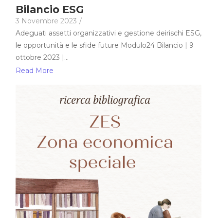
Bilancio ESG
3 Novembre 2023
/
Adeguati assetti organizzativi e gestione deirischi ESG,
le opportunità e le sfide future Modulo24 Bilancio | 9
ottobre 2023 |...
Read More