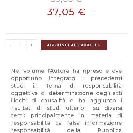
37,05
€
-
+
AGGIUNGI AL CARRELLO
Nel volume l’Autore ha ripreso e ove
opportuno integrato i precedenti
studi in tema di responsabilità
oggettiva di determinazione degli atti
illeciti di causalità e ha aggiunto i
risultati di studi ulteriori su diversi
temi: principalmente in materia di
responsabilità da falsa informazione
responsabilità della Pubblica