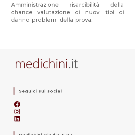
Amministrazione risarcibilità della
chance valutazione di nuovi tipi di
danno problemi della prova.
Seguici sui social