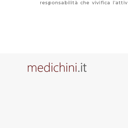
responsabilità che vivifica l’atti