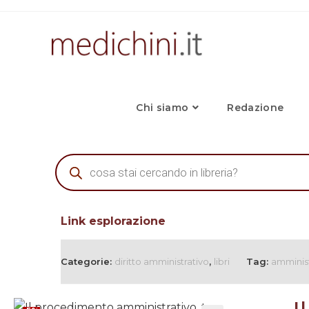
Chi siamo
Redazione
Link esplorazione
Categorie:
diritto amministrativo
,
libri
Tag:
amminist