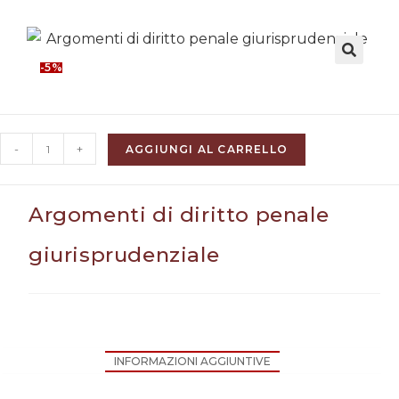
-5%
-
+
AGGIUNGI AL CARRELLO
Argomenti di diritto penale
giurisprudenziale
INFORMAZIONI AGGIUNTIVE