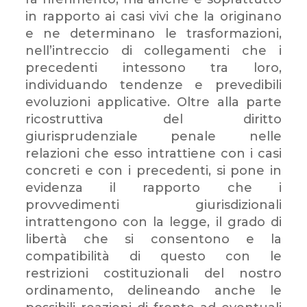
in rapporto ai casi vivi che la originano
e ne determinano le trasformazioni,
nell’intreccio di collegamenti che i
precedenti intessono tra loro,
individuando tendenze e prevedibili
evoluzioni applicative. Oltre alla parte
ricostruttiva del diritto
giurisprudenziale penale nelle
relazioni che esso intrattiene con i casi
concreti e con i precedenti, si pone in
evidenza il rapporto che i
provvedimenti giurisdizionali
intrattengono con la legge, il grado di
libertà che si consentono e la
compatibilità di questo con le
restrizioni costituzionali del nostro
ordinamento, delineando anche le